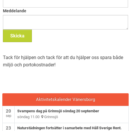
Meddelande
Skicka
Tack för hjälpen och tack för att du hjälper oss spara både
miljö och portokostnader!
Aktivitetskalender Vänersborg
20
Svampens dag på Grinnsjö söndag 20 september
sep
söndag 11.00
Grinnsjö
23
Naturstädningen fortsätter i samarbete med Håll Sverige Rent.