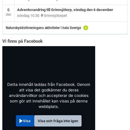
6
Adventsvandring till Grinnsjötorp, söndag den 6 december
dec
söndag 10.30
Grinnsjötorpet
Naturskyddsföreningens aktiviteter i hela Sverige
Vi finns på Facebook
Detta innehåll laddas från Facebook. Genom
att visa det godkänner du deras
användarvillkor och accepterar de cookies
som gör att innehållet kan visas på denna
webbplats.
Visa
Visa och fråga inte igen