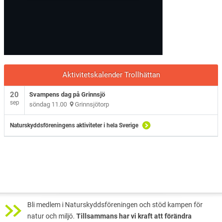
Aktivitetskalender Trollhättan
20
Svampens dag på Grinnsjö
sep
söndag 11.00
Grinnsjötorp
Naturskyddsföreningens aktiviteter i hela Sverige
Bli medlem i Naturskyddsföreningen och stöd kampen för
natur och miljö.
Tillsammans har vi kraft att förändra