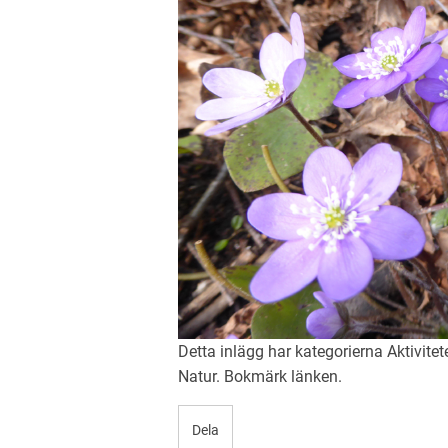
Detta inlägg har kategorierna
Aktivitet
Natur
. Bokmärk
länken
.
Dela