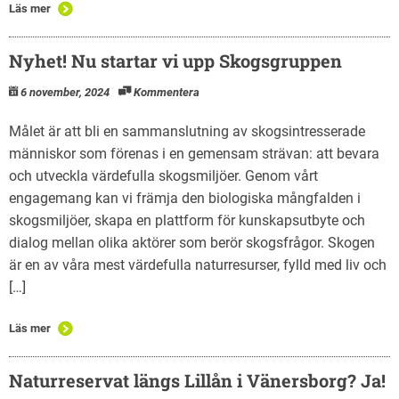
Läs mer
Nyhet! Nu startar vi upp Skogsgruppen
6 november, 2024
Kommentera
Målet är att bli en sammanslutning av skogsintresserade
människor som förenas i en gemensam strävan: att bevara
och utveckla värdefulla skogsmiljöer. Genom vårt
engagemang kan vi främja den biologiska mångfalden i
skogsmiljöer, skapa en plattform för kunskapsutbyte och
dialog mellan olika aktörer som berör skogsfrågor. Skogen
är en av våra mest värdefulla naturresurser, fylld med liv och
[…]
Läs mer
Naturreservat längs Lillån i Vänersborg? Ja!