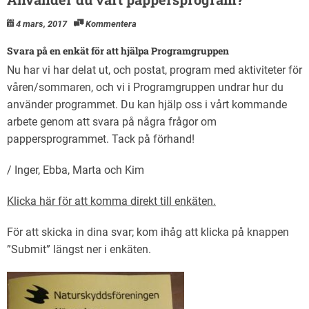
4 mars, 2017
Kommentera
Svara på en enkät för att hjälpa Programgruppen
Nu har vi har delat ut, och postat, program med aktiviteter för
våren/sommaren, och vi i Programgruppen undrar hur du
använder programmet. Du kan hjälp oss i vårt kommande
arbete genom att svara på några frågor om
pappersprogrammet. Tack på förhand!
/ Inger, Ebba, Marta och Kim
Klicka här för att komma direkt till enkäten.
För att skicka in dina svar; kom ihåg att klicka på knappen
”Submit” längst ner i enkäten.