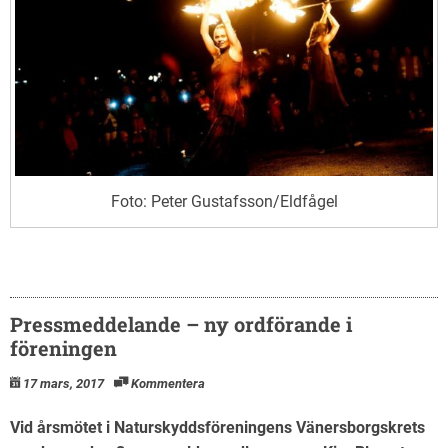
Foto: Peter Gustafsson/Eldfågel
Pressmeddelande – ny ordförande i
föreningen
17 mars, 2017
Kommentera
Vid årsmötet i Naturskyddsföreningens Vänersborgskrets