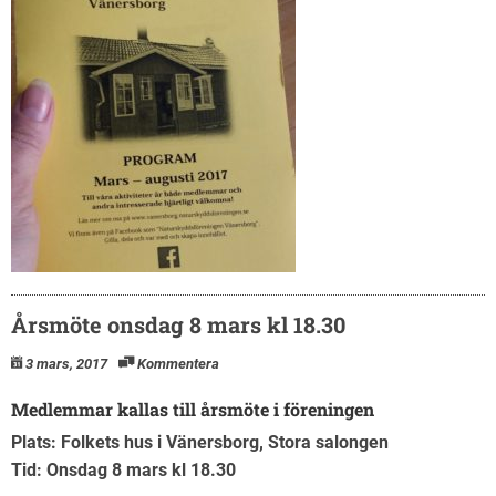
Årsmöte onsdag 8 mars kl 18.30
3 mars, 2017
Kommentera
Medlemmar kallas till årsmöte i föreningen
Plats: Folkets hus i Vänersborg, Stora salongen
Tid: Onsdag 8 mars kl 18.30