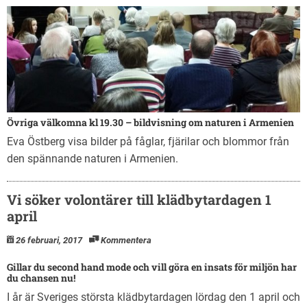
Övriga välkomna kl 19.30 – bildvisning om naturen i Armenien
Eva Östberg visa bilder på fåglar, fjärilar och blommor från
den spännande naturen i Armenien.
Vi söker volontärer till klädbytardagen 1
april
26 februari, 2017
Kommentera
Gillar du second hand mode och vill göra en insats för miljön har
du chansen nu!
I år är Sveriges största klädbytardagen lördag den 1 april och